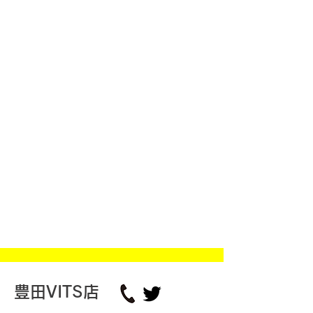
豊田VITS店