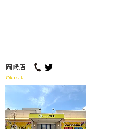
岡崎店
Okazaki