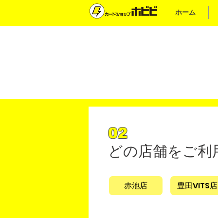
ホーム
02
どの店舗をご利
赤池店
豊田VITS店