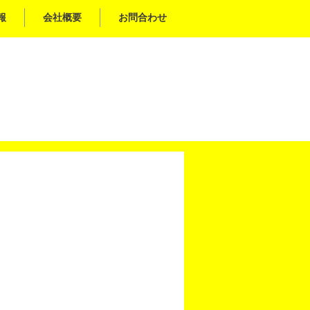
報
会社概要
お問合わせ