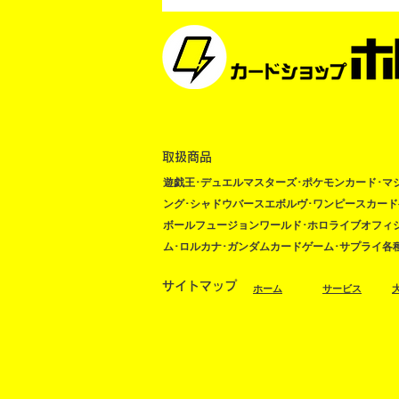
取扱商品
遊戯王･デュエルマスターズ･ポケモンカード･マ
ング​･シャドウバースエボルヴ･ワンピースカー
ボールフュージョンワールド･ホロライブオフィ
ム･ロルカナ･ガンダムカードゲーム･サプライ各
サイトマップ
​ホーム
サービス