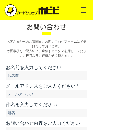
お問い合わせ
お客さまからのご質問を、お問い合わせフォームにて受
け付けております。
必要事項をご記入の上、送信するボタンを押してくださ
い。担当よりご連絡させて頂きます。
お名前を入力してください
メールアドレスをご入力ください
件名を入力してください
お問い合わせ内容をご入力ください