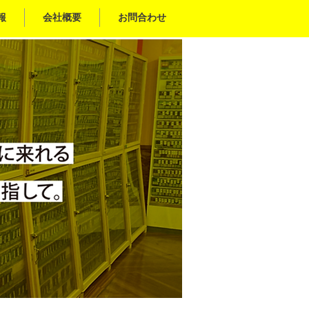
報
会社概要
お問合わせ