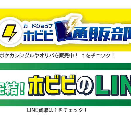
ポケカシングルやオリパを販売中！ ↑をチェック！
LINE買取は↑をチェック！