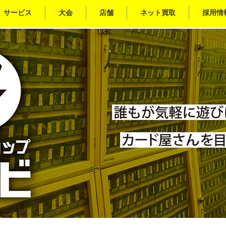
サービス
大会
店舗
ネット買取
採用情